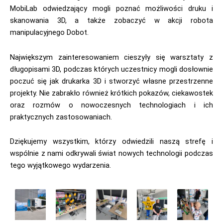
MobiLab odwiedzający mogli poznać możliwości druku i
skanowania 3D, a także zobaczyć w akcji robota
manipulacyjnego Dobot.
Największym zainteresowaniem cieszyły się warsztaty z
długopisami 3D, podczas których uczestnicy mogli dosłownie
poczuć się jak drukarka 3D i stworzyć własne przestrzenne
projekty. Nie zabrakło również krótkich pokazów, ciekawostek
oraz rozmów o nowoczesnych technologiach i ich
praktycznych zastosowaniach.
Dziękujemy wszystkim, którzy odwiedzili naszą strefę i
wspólnie z nami odkrywali świat nowych technologii podczas
tego wyjątkowego wydarzenia.