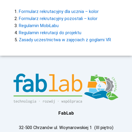
Formularz rekrutacyjny dla ucznia – kolor
Formularz rekrutacyjny pozostali – kolor
Regulamin MobiLabu
Regulamin rekrutacji do projektu
Zasady uczestnictwa w zajęciach z goglami VR
FabLab
32-500 Chrzanów ul. Woynarowskiej 1 (III piętro)