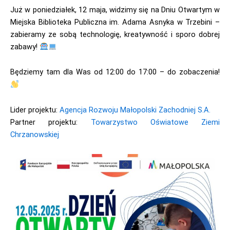
Już w poniedziałek, 12 maja, widzimy się na Dniu Otwartym w
Miejska Biblioteka Publiczna im. Adama Asnyka w Trzebini –
zabieramy ze sobą technologię, kreatywność i sporo dobrej
zabawy!
Będziemy tam dla Was od 12:00 do 17:00 – do zobaczenia!
Lider projektu:
Agencja Rozwoju Małopolski Zachodniej S.A.
Partner projektu:
Towarzystwo Oświatowe Ziemi
Chrzanowskiej