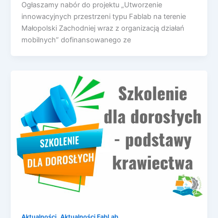
Ogłaszamy nabór do projektu „Utworzenie
innowacyjnych przestrzeni typu Fablab na terenie
Małopolski Zachodniej wraz z organizacją działań
mobilnych” dofinansowanego ze
,
Aktualności
Aktualności FabLab