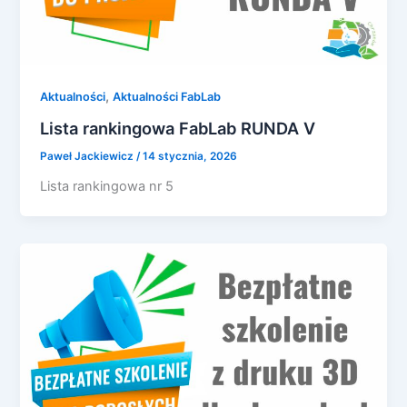
,
Aktualności
Aktualności FabLab
Lista rankingowa FabLab RUNDA V
Paweł Jackiewicz
/
14 stycznia, 2026
Lista rankingowa nr 5