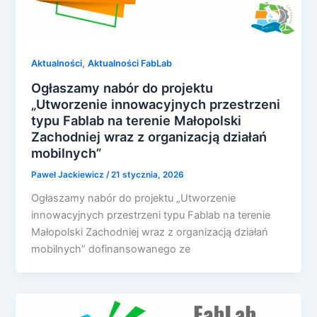
,
Aktualności
Aktualności FabLab
Ogłaszamy nabór do projektu
„Utworzenie innowacyjnych przestrzeni
typu Fablab na terenie Małopolski
Zachodniej wraz z organizacją działań
mobilnych”
Paweł Jackiewicz
/
21 stycznia, 2026
Ogłaszamy nabór do projektu „Utworzenie
innowacyjnych przestrzeni typu Fablab na terenie
Małopolski Zachodniej wraz z organizacją działań
mobilnych” dofinansowanego ze