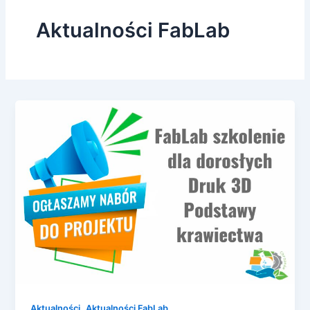
Aktualności FabLab
,
Aktualności
Aktualności FabLab