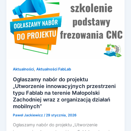
,
Aktualności
Aktualności FabLab
Ogłaszamy nabór do projektu
„Utworzenie innowacyjnych przestrzeni
typu Fablab na terenie Małopolski
Zachodniej wraz z organizacją działań
mobilnych”
Paweł Jackiewicz
/
29 stycznia, 2026
Ogłaszamy nabór do projektu „Utworzenie