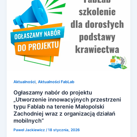
,
Aktualności
Aktualności FabLab
Ogłaszamy nabór do projektu
„Utworzenie innowacyjnych przestrzeni
typu Fablab na terenie Małopolski
Zachodniej wraz z organizacją działań
mobilnych”
Paweł Jackiewicz
/
18 stycznia, 2026