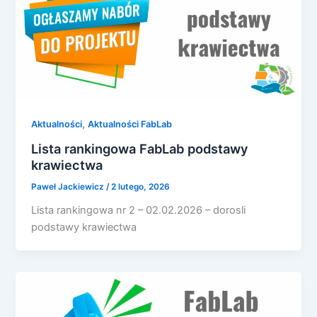
,
Aktualności
Aktualności FabLab
Lista rankingowa FabLab podstawy
krawiectwa
Paweł Jackiewicz
/
2 lutego, 2026
Lista rankingowa nr 2 – 02.02.2026 – dorosli
podstawy krawiectwa