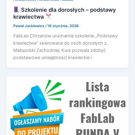
Szkolenie dla dorosłych – podstawy
krawiectwa
Paweł Jackiewicz
/
16 stycznia, 2026
FabLab Chrzanów uruchamia szkolenie „Podstawy
krawiectwa” skierowane do osób dorosłych z
Małopolski Zachodniej. Kurs pozwala zdobyć
podstawowe umiejętności krawieckie i