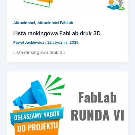
,
Aktualności
Aktualności FabLab
Lista rankingowa FabLab druk 3D
Paweł Jackiewicz
/
22 stycznia, 2026
Lista rankingowa druk 3D