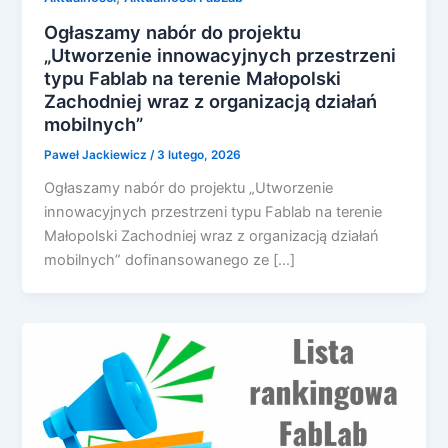
Ogłaszamy nabór do projektu
„Utworzenie innowacyjnych przestrzeni
typu Fablab na terenie Małopolski
Zachodniej wraz z organizacją działań
mobilnych”
Paweł Jackiewicz
/
3 lutego, 2026
Ogłaszamy nabór do projektu „Utworzenie
innowacyjnych przestrzeni typu Fablab na terenie
Małopolski Zachodniej wraz z organizacją działań
mobilnych” dofinansowanego ze […]