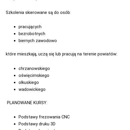
Szkolenia skierowane są do osób:
pracujących
bezrobotnych
biernych zawodowo
które mieszkają, uczą się lub pracują na terenie powiatów:
chrzanowskiego
oświęcimskiego
olkuskiego
wadowickiego
PLANOWANE KURSY:
Podstawy frezowania CNC
Podstawy druku 3D