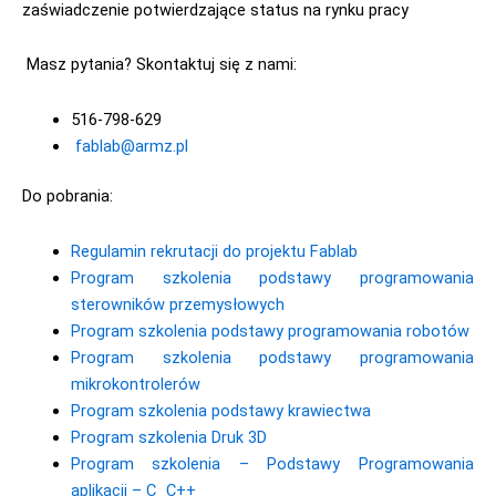
zaświadczenie potwierdzające status na rynku pracy
Masz pytania? Skontaktuj się z nami:
516-798-629
fablab@armz.pl
Do pobrania:
Regulamin rekrutacji do projektu Fablab
Program szkolenia podstawy programowania
sterowników przemysłowych
Program szkolenia podstawy programowania robotów
Program szkolenia podstawy programowania
mikrokontrolerów
Program szkolenia podstawy krawiectwa
Program szkolenia Druk 3D
Program szkolenia – Podstawy Programowania
aplikacji – C_C++