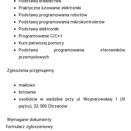
Podstawy krawiectwa
Praktyczne lutowanie elektroniki
Podstawy programowania robotów
Podstawy programowania mikrokontrolerów
Podstawy elektroniki
Programowanie C/C++
Kurs pierwszej pomocy
Podstawy programowania sterowników
przemysłowych
Zgłoszenia przyjmujemy:
mailowo
listownie
osobiście w siedzibie przy ul. Woynarowskiej 1 (III
piętro), 32-500 Chrzanów
Wymagane dokumenty:
formularz zgłoszeniowy